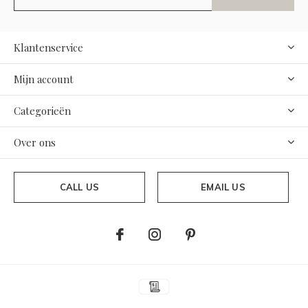
Klantenservice
Mijn account
Categorieën
Over ons
CALL US
EMAIL US