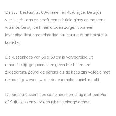
De stof bestaat uit 60% linnen en 40% zijde. De zijde
voelt zacht aan en geeft een subtiele glans en moderne
warmte, terwijl de linnen draden zorgen voor een
levendige, licht onregelmatige structuur met ambachtelijk
karakter.
De kussenhoes van 50 x 50 cm is vervaardigd uit
ambachtelijk gesponnen en geverfde linnen- en
zijdegarens. Zowel de garens als de hoes zijn volledig met
de hand geweven, wat ieder exemplaar uniek maakt.
De Sienna kussenhoes combineert prachtig met een Pip
of Salta kussen voor een rijk en gelaagd geheel.