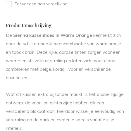
Toevoegen aan vergelijking
Productomschrijving
De
Sienna kussenhoes in Warm Orange
kenmerkt zich
door de schitterende kleurencombinatie van warm oranje
en tabak bruin. Deze rijke, aardse tinten zorgen voor een
warme en stijlvolle uitstraling en laten zich moeiteloos
combineren met beige, koraal, ivoor en verschillende
bruintinten.
Wat dit kussen extra bijzonder maakt, is het dubbelzijdige
ontwerp: de voor- en achterzijde hebben elk een
verschillend blokpatroon. Hierdoor wissel je eenvoudig van
uitstraling op de bank en creëer je speels variatie in je
interieur.