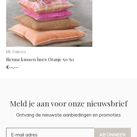
ML Fabrics
Sienna kussen hoes Oranje 50/50
€--,--
Meld je aan voor onze nieuwsbrief
Ontvang de nieuwste aanbiedingen en promoties
ABONNEER