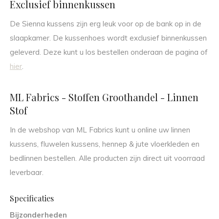
Exclusief binnenkussen
De Sienna kussens zijn erg leuk voor op de bank op in de
slaapkamer. De kussenhoes wordt exclusief binnenkussen
geleverd. Deze kunt u los bestellen onderaan de pagina of
hier
.
ML Fabrics - Stoffen Groothandel - Linnen
Stof
In de webshop van ML Fabrics kunt u online uw linnen
kussens, fluwelen kussens, hennep & jute vloerkleden en
bedlinnen bestellen. Alle producten zijn direct uit voorraad
leverbaar.
Specificaties
Bijzonderheden