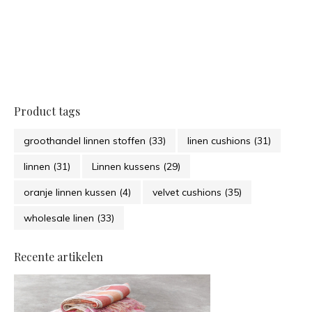
Product tags
groothandel linnen stoffen
(33)
linen cushions
(31)
linnen
(31)
Linnen kussens
(29)
oranje linnen kussen
(4)
velvet cushions
(35)
wholesale linen
(33)
Recente artikelen