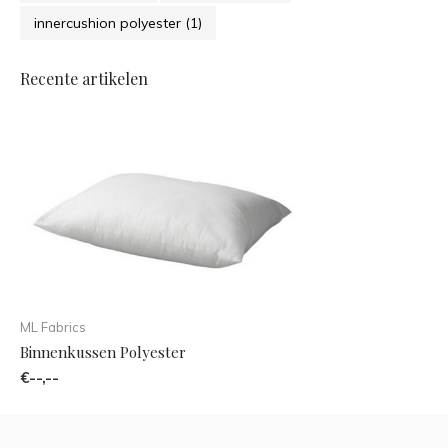
innercushion polyester
(1)
Recente artikelen
ML Fabrics
Binnenkussen Polyester
€--,--