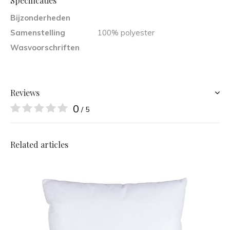
Specificaties
Bijzonderheden
Samenstelling
100% polyester
Wasvoorschriften
Reviews
0
/ 5
Related articles