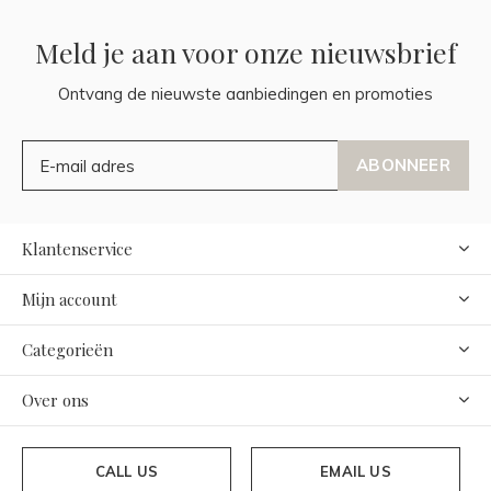
Meld je aan voor onze nieuwsbrief
Ontvang de nieuwste aanbiedingen en promoties
ABONNEER
Klantenservice
Mijn account
Categorieën
Over ons
CALL US
EMAIL US