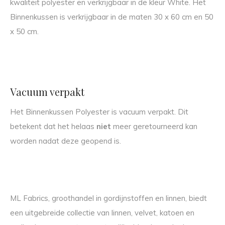
kwaliteit polyester en verkrijgbaar in de kleur White. Het
Binnenkussen is verkrijgbaar in de maten 30 x 60 cm en 50
x 50 cm.
Vacuum verpakt
Het Binnenkussen Polyester is vacuum verpakt. Dit
betekent dat het helaas
niet
meer geretourneerd kan
worden nadat deze geopend is.
ML Fabrics, groothandel in gordijnstoffen en linnen, biedt
een uitgebreide collectie van linnen, velvet, katoen en