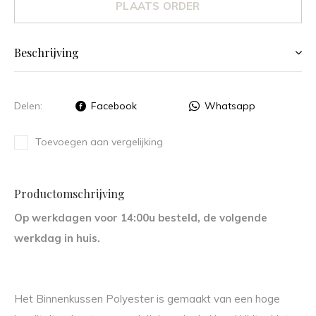
PLAATS ORDER
Beschrijving
Delen:
Facebook
Whatsapp
Toevoegen aan vergelijking
Productomschrijving
Op werkdagen voor 14:00u besteld, de volgende
werkdag in huis.
Het Binnenkussen Polyester is gemaakt van een hoge