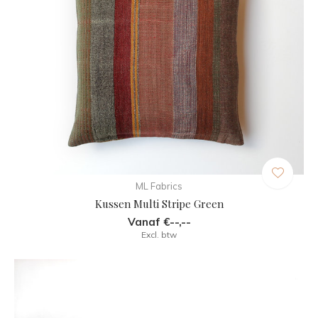
ML Fabrics
Kussen Multi Stripe Green
Vanaf €--,--
Excl. btw