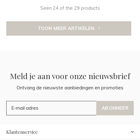
Seen 24 of the 29 products
TOON MEER ARTIKELEN
Meld je aan voor onze nieuwsbrief
Ontvang de nieuwste aanbiedingen en promoties
ABONNEER
Klantenservice