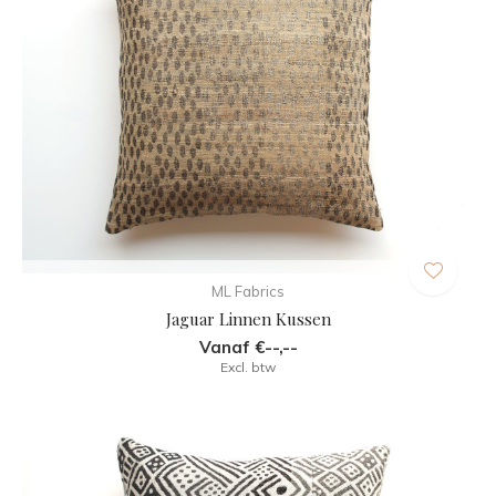
ML Fabrics
Jaguar Linnen Kussen
Vanaf €--,--
Excl. btw