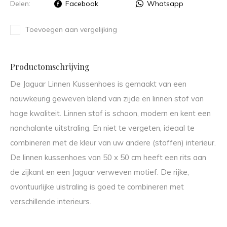
Delen:
Facebook
Whatsapp
Toevoegen aan vergelijking
Productomschrijving
De Jaguar Linnen Kussenhoes is gemaakt van een
nauwkeurig geweven blend van zijde en linnen stof van
hoge kwaliteit. Linnen stof is schoon, modern en kent een
nonchalante uitstraling. En niet te vergeten, ideaal te
combineren met de kleur van uw andere (stoffen) interieur.
De linnen kussenhoes van 50 x 50 cm heeft een rits aan
de zijkant en een Jaguar verweven motief. De rijke,
avontuurlijke uistraling is goed te combineren met
verschillende interieurs.