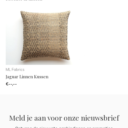
ML Fabrics
Jaguar Linnen Kussen
€--,--
Meld je aan voor onze nieuwsbrief