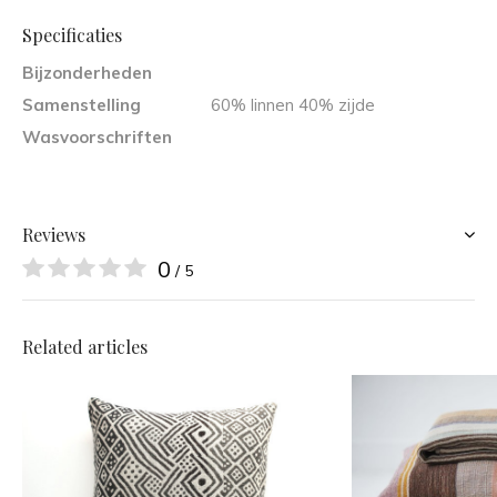
Specificaties
Bijzonderheden
Samenstelling
60% linnen 40% zijde
Wasvoorschriften
Reviews
0
/ 5
Related articles