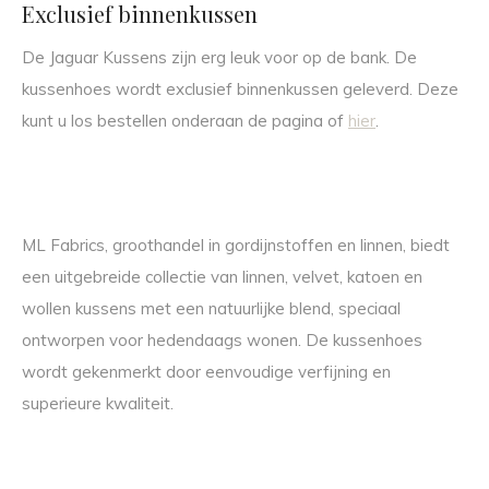
Exclusief binnenkussen
De Jaguar Kussens zijn erg leuk voor op de bank. De
kussenhoes wordt exclusief binnenkussen geleverd. Deze
kunt u los bestellen onderaan de pagina of
hier
.
ML Fabrics, groothandel in gordijnstoffen en linnen, biedt
een uitgebreide collectie van linnen, velvet, katoen en
wollen kussens met een natuurlijke blend, speciaal
ontworpen voor hedendaags wonen. De kussenhoes
wordt gekenmerkt door eenvoudige verfijning en
superieure kwaliteit.