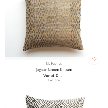
ML Fabrics
Jaguar Linnen Kussen
Vanaf €--,--
Excl. btw