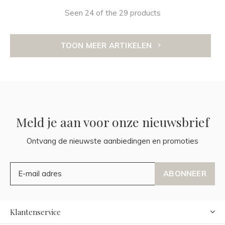
Seen 24 of the 29 products
TOON MEER ARTIKELEN
Meld je aan voor onze nieuwsbrief
Ontvang de nieuwste aanbiedingen en promoties
ABONNEER
Klantenservice