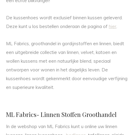
een echte blikvanger!
De kussenhoes wordt exclusief binnen kussen geleverd.
Deze kunt u los bestellen onderaan de pagina of
hier
.
ML Fabrics, groothandel in gordijnstoffen en linnen, biedt
een uitgebreide collectie van linnen, velvet, katoen en
wollen kussens met een natuurlijke blend, speciaal
ontworpen voor wonen in het dagelijks leven. De
kussenhoes wordt gekenmerkt door eenvoudige verfijning
en superieure kwaliteit.
ML Fabrics- Linnen Stoffen Groothandel
In de webshop van ML Fabrics kunt u online uw linnen