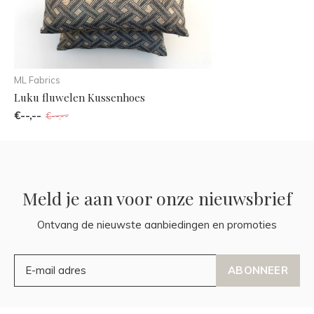
ML Fabrics
Luku fluwelen Kussenhoes
€--,--
€--,--
Meld je aan voor onze nieuwsbrief
Ontvang de nieuwste aanbiedingen en promoties
ABONNEER