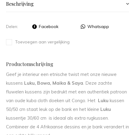
Beschrijving
Delen:
Facebook
Whatsapp
Toevoegen aan vergelijking
Productomschrijving
Geef je interieur een etnische twist met onze nieuwe
kussens
Luku, Bowa, Maika & Saya
. Deze zachte
fluwelen kussens zijn bedrukt met een authentiek patroon
van oude kuba cloth doeken uit Congo. Het
Luku
kussen
50/50 cm staat leuk op de bank en het kleine
Luku
kussentje 30/60 cm is ideaal als extra rugkussen.
Combineer de 4 Afrikaanse dessins en je bank verandert in