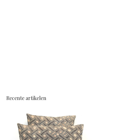
Recente artikelen