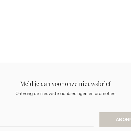
Meld je aan voor onze nieuwsbrief
Ontvang de nieuwste aanbiedingen en promoties
ABON