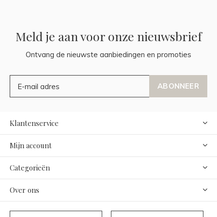
Meld je aan voor onze nieuwsbrief
Ontvang de nieuwste aanbiedingen en promoties
ABONNEER
Klantenservice
Mijn account
Categorieën
Over ons