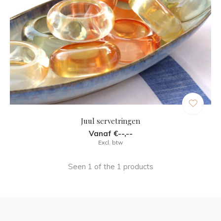
Juul servetringen
Vanaf €--,--
Excl. btw
Seen 1 of the 1 products