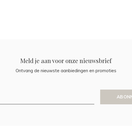
Meld je aan voor onze nieuwsbrief
Ontvang de nieuwste aanbiedingen en promoties
ABON