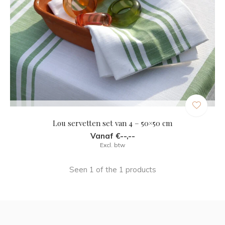
Lou servetten set van 4 – 50×50 cm
Vanaf €--,--
Excl. btw
Seen 1 of the 1 products