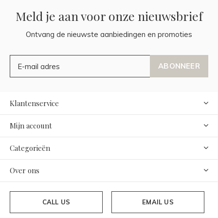
Meld je aan voor onze nieuwsbrief
Ontvang de nieuwste aanbiedingen en promoties
ABONNEER
Klantenservice
Mijn account
Categorieën
Over ons
CALL US
EMAIL US