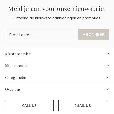
Meld je aan voor onze nieuwsbrief
Ontvang de nieuwste aanbiedingen en promoties
ABONNEER
Klantenservice
Mijn account
Categorieën
Over ons
CALL US
EMAIL US