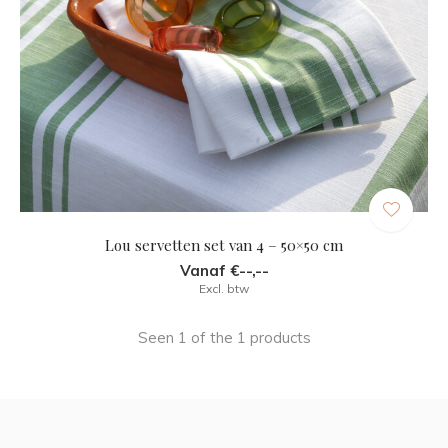
Lou servetten set van 4 – 50×50 cm
Vanaf €--,--
Excl. btw
Seen 1 of the 1 products