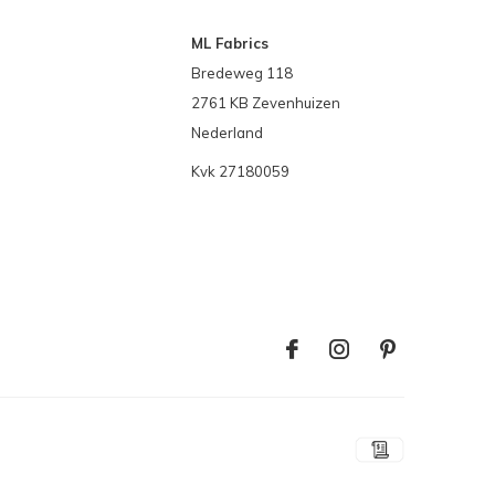
ML Fabrics
Bredeweg 118
2761 KB Zevenhuizen
Nederland
Kvk 27180059