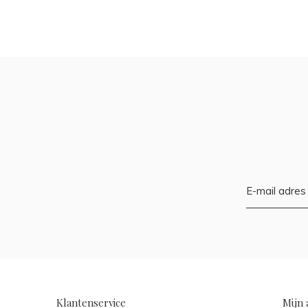
Klantenservice
Mijn 