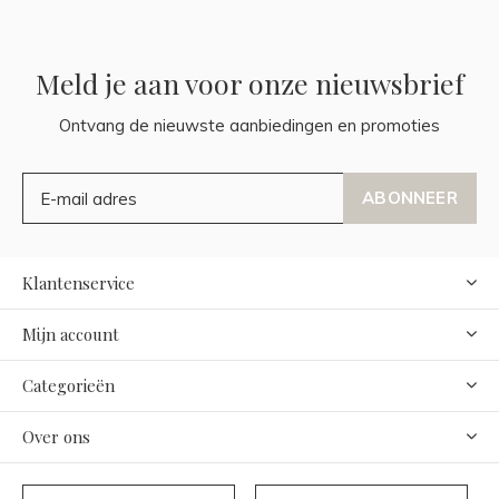
Meld je aan voor onze nieuwsbrief
Ontvang de nieuwste aanbiedingen en promoties
ABONNEER
Klantenservice
Mijn account
Categorieën
Over ons