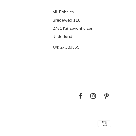
ML Fabrics
Bredeweg 118
2761 KB Zevenhuizen
Nederland
Kvk 27180059