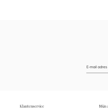
Klantenservice
Mijn 