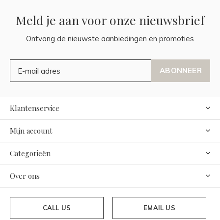
Meld je aan voor onze nieuwsbrief
Ontvang de nieuwste aanbiedingen en promoties
ABONNEER
Klantenservice
Mijn account
Categorieën
Over ons
CALL US
EMAIL US