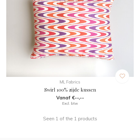
ML Fabrics
Swirl 100% zijde kussen
Vanaf €--,--
Excl. btw
Seen 1 of the 1 products