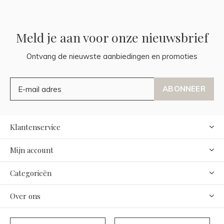
Meld je aan voor onze nieuwsbrief
Ontvang de nieuwste aanbiedingen en promoties
ABONNEER
Klantenservice
Mijn account
Categorieën
Over ons