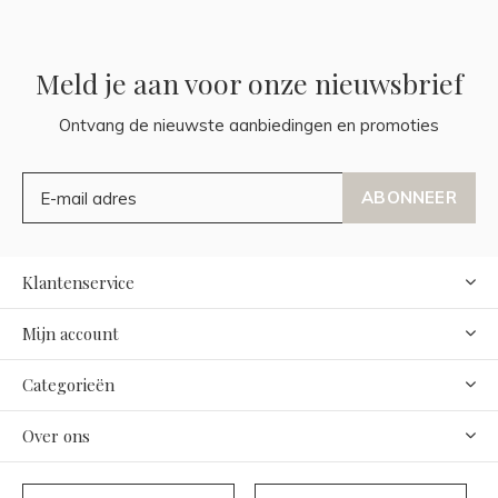
Meld je aan voor onze nieuwsbrief
Ontvang de nieuwste aanbiedingen en promoties
ABONNEER
Klantenservice
Mijn account
Categorieën
Over ons