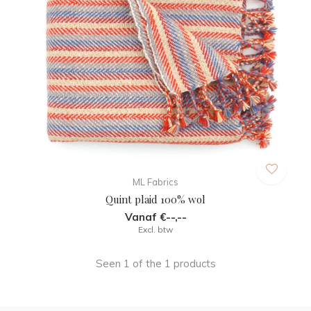
ML Fabrics
Quint plaid 100% wol
Vanaf €--,--
Excl. btw
Seen 1 of the 1 products