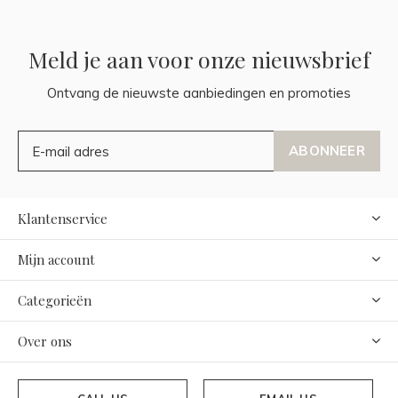
Meld je aan voor onze nieuwsbrief
Ontvang de nieuwste aanbiedingen en promoties
ABONNEER
Klantenservice
Mijn account
Categorieën
Over ons