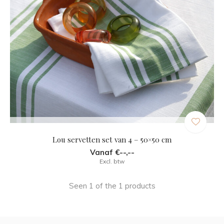
Lou servetten set van 4 – 50×50 cm
Vanaf €--,--
Excl. btw
Seen 1 of the 1 products