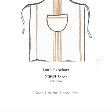
Lou hals schort
Vanaf €--,--
Excl. btw
Seen 1 of the 1 products