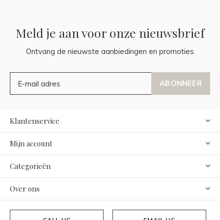
Meld je aan voor onze nieuwsbrief
Ontvang de nieuwste aanbiedingen en promoties
ABONNEER
Klantenservice
Mijn account
Categorieën
Over ons