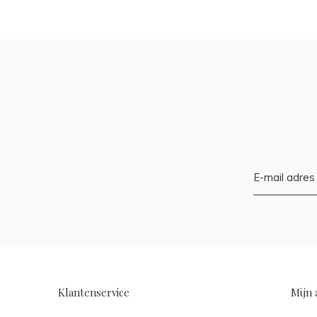
Klantenservice
Mijn 