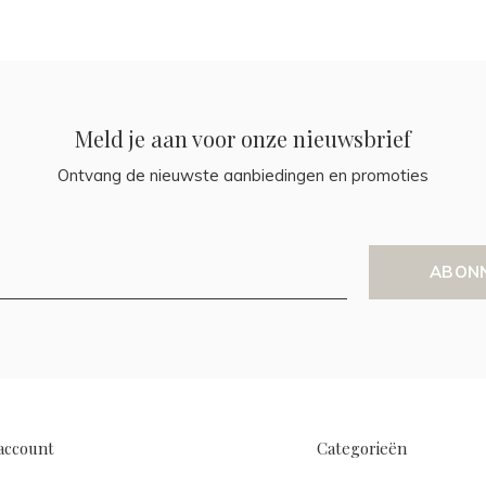
Meld je aan voor onze nieuwsbrief
Ontvang de nieuwste aanbiedingen en promoties
ABON
account
Categorieën