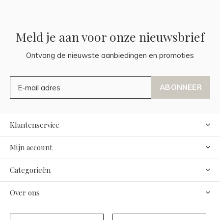
Meld je aan voor onze nieuwsbrief
Ontvang de nieuwste aanbiedingen en promoties
ABONNEER
Klantenservice
Mijn account
Categorieën
Over ons