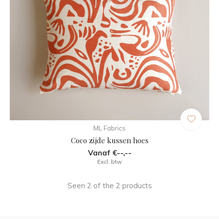
ML Fabrics
Coco zijde kussen hoes
Vanaf €--,--
Excl. btw
Seen 2 of the 2 products