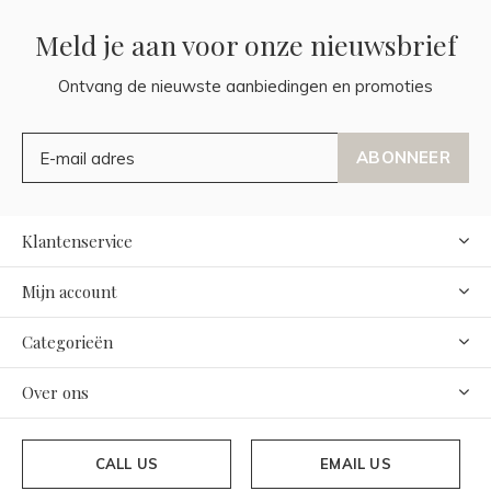
Meld je aan voor onze nieuwsbrief
Ontvang de nieuwste aanbiedingen en promoties
ABONNEER
Klantenservice
Mijn account
Categorieën
Over ons
CALL US
EMAIL US