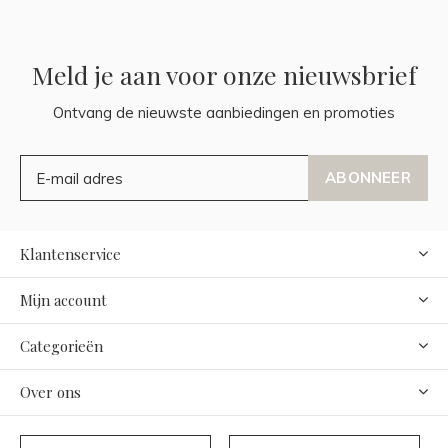
Meld je aan voor onze nieuwsbrief
Ontvang de nieuwste aanbiedingen en promoties
ABONNEER
Klantenservice
Mijn account
Categorieën
Over ons