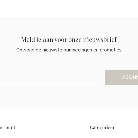
Meld je aan voor onze nieuwsbrief
Ontvang de nieuwste aanbiedingen en promoties
ABON
account
Categorieën