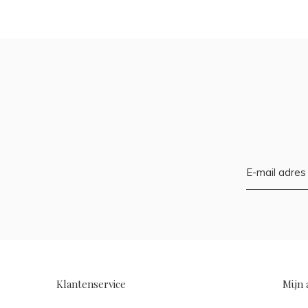
Klantenservice
Mijn 