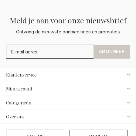
Meld je aan voor onze nieuwsbrief
Ontvang de nieuwste aanbiedingen en promoties
ABONNEER
Klantenservice
Mijn account
Categorieën
Over ons