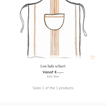
Lou hals schort
Vanaf €--,--
Excl. btw
Seen 1 of the 1 products