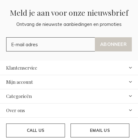
Meld je aan voor onze nieuwsbrief
Ontvang de nieuwste aanbiedingen en promoties
ABONNEER
Klantenservice
Mijn account
Categorieën
Over ons
CALL US
EMAIL US