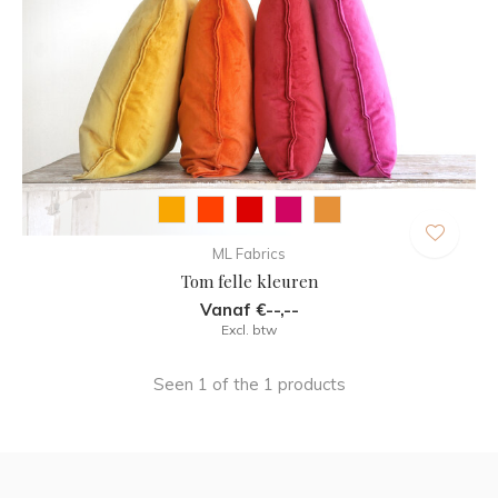
ML Fabrics
Tom felle kleuren
Vanaf €--,--
Excl. btw
Seen 1 of the 1 products