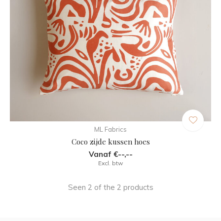
ML Fabrics
Coco zijde kussen hoes
Vanaf €--,--
Excl. btw
Seen 2 of the 2 products