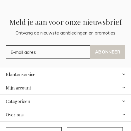
Meld je aan voor onze nieuwsbrief
Ontvang de nieuwste aanbiedingen en promoties
ABONNEER
Klantenservice
Mijn account
Categorieën
Over ons