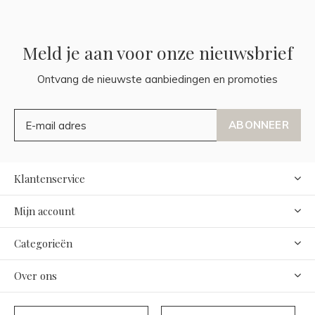
Meld je aan voor onze nieuwsbrief
Ontvang de nieuwste aanbiedingen en promoties
ABONNEER
Klantenservice
Mijn account
Categorieën
Over ons