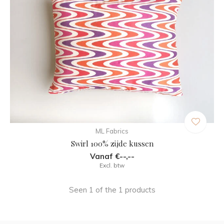
ML Fabrics
Swirl 100% zijde kussen
Vanaf €--,--
Excl. btw
Seen 1 of the 1 products