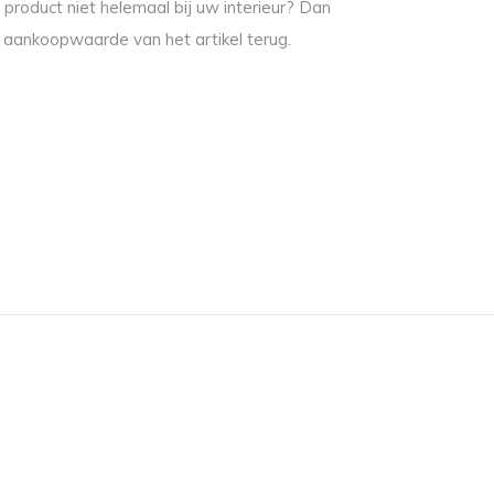
t product niet helemaal bij uw interieur? Dan
de aankoopwaarde van het artikel terug.