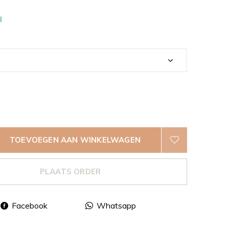
d
TOEVOEGEN AAN WINKELWAGEN
PLAATS ORDER
Facebook
Whatsapp