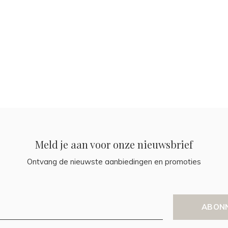
Meld je aan voor onze nieuwsbrief
Ontvang de nieuwste aanbiedingen en promoties
ABON