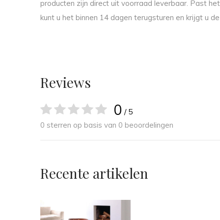
producten zijn direct uit voorraad leverbaar. Past he
kunt u het binnen 14 dagen terugsturen en krijgt u 
Reviews
0
/ 5
0 sterren op basis van 0 beoordelingen
Recente artikelen