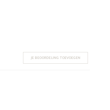
JE BEOORDELING TOEVOEGEN