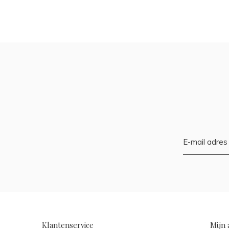
Klantenservice
Mijn 